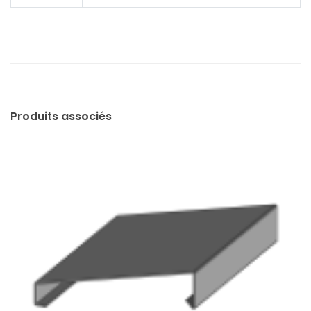
Produits associés