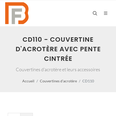
CD110 - COUVERTINE
D'ACROTÈRE AVEC PENTE
CINTRÉE
Couvertines d'acrotère et leurs accessoires
Accueil
Couvertines d'acrotère
CD110