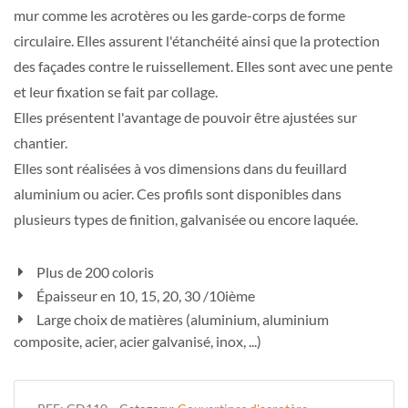
mur comme les acrotères ou les garde-corps de forme
circulaire. Elles assurent l'étanchéité ainsi que la protection
des façades contre le ruissellement. Elles sont avec une pente
et leur fixation se fait par collage.
Elles présentent l'avantage de pouvoir être ajustées sur
chantier.
Elles sont réalisées à vos dimensions dans du feuillard
aluminium ou acier. Ces profils sont disponibles dans
plusieurs types de finition, galvanisée ou encore laquée.
Plus de 200 coloris
Épaisseur en 10, 15, 20, 30 /10ième
Large choix de matières (aluminium, aluminium
composite, acier, acier galvanisé, inox, ...)