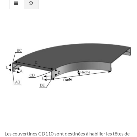
Les couvertines CD110 sont destinées à habiller les têtes de