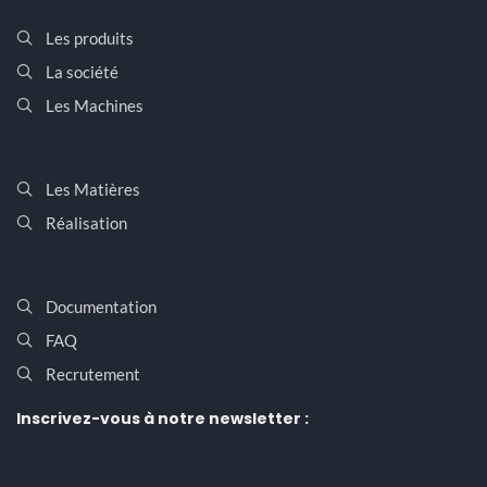
Les produits
La société
Les Machines
Les Matières
Réalisation
Documentation
FAQ
Recrutement
Inscrivez-vous
à notre newsletter :