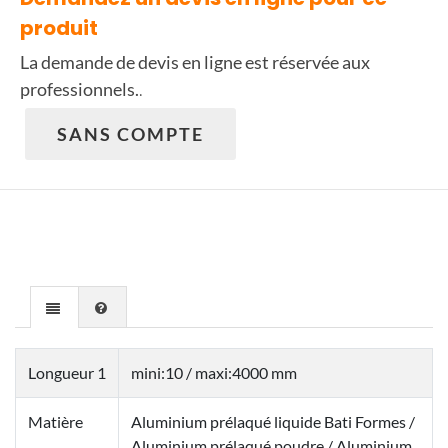
produit
La demande de devis en ligne est réservée aux
professionnels.
.
SANS COMPTE
Longueur 1
mini:10 / maxi:4000 mm
Matière
Aluminium prélaqué liquide Bati Formes /
Aluminium prélaqué poudre / Aluminium