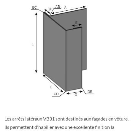
Les arrêts latéraux VB31 sont destinés aux façades en vêture.
Ils permettent d'habiller avec une excellente finition la