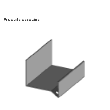
Produits associés