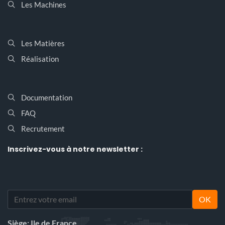
Les Machines
Les Matières
Réalisation
Documentation
FAQ
Recrutement
Inscrivez-vous
à notre newsletter :
OK
Siège: Ile de France