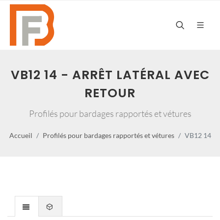
VB12 14 - ARRÊT LATÉRAL AVEC
RETOUR
Profilés pour bardages rapportés et vétures
Accueil
Profilés pour bardages rapportés et vétures
VB12 14