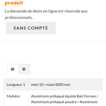
produit
La demande de devis en ligne est réservée aux
professionnels.
.
SANS COMPTE
Longueur 1
mini:10 / maxi:4000 mm
Matière
Aluminium prélaqué liquide Bati Formes /
Aluminium prélaqué poudre / Aluminium