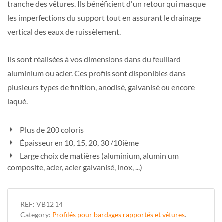
tranche des vêtures. Ils bénéficient d'un retour qui masque
les imperfections du support tout en assurant le drainage
vertical des eaux de ruissèlement.
Ils sont réalisées à vos dimensions dans du feuillard
aluminium ou acier. Ces profils sont disponibles dans
plusieurs types de finition, anodisé, galvanisé ou encore
laqué.
Plus de 200 coloris
Épaisseur en 10, 15, 20, 30 /10ième
Large choix de matières (aluminium, aluminium
composite, acier, acier galvanisé, inox, ...)
REF:
VB12 14
Category:
Profilés pour bardages rapportés et vétures
.