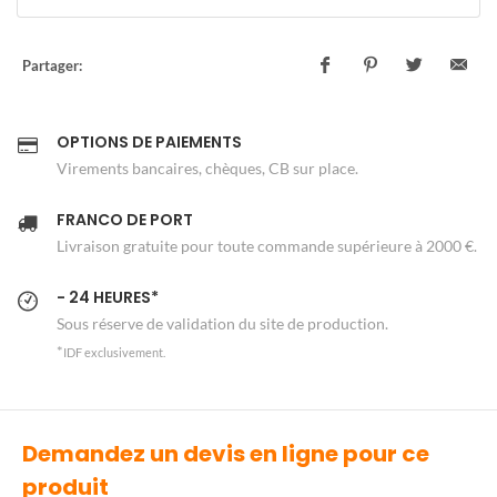
Partager:
OPTIONS DE PAIEMENTS
Virements bancaires, chèques, CB sur place.
FRANCO DE PORT
Livraison gratuite pour toute commande supérieure à 2000 €.
- 24 HEURES*
Sous réserve de validation du site de production.
*
IDF exclusivement.
Demandez un devis en ligne pour ce
produit