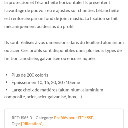
la protection et l'étanchéité horizontale. Ils présentent
l'avantage de pouvoir être ajustés sur chantier. L'étanchéité
est renforcée par un fond de joint mastic. La fixation se fait
mécaniquement au dessus du profil.
Ils sont réalisés à vos dimensions dans du feuillard aluminium
ou acier. Ces profils sont disponibles dans plusieurs types de
finition, anodisée, galvanisée ou encore laquée.
Plus de 200 coloris
Épaisseur en 10, 15, 20, 30 /10ième
Large choix de matières (aluminium, aluminium
composite, acier, acier galvanisé, inox, ...)
REF:
IS65 B
Category:
Profilés pour ITE / SSE
.
Tags:
["dilatation"]