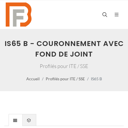
IS65 B - COURONNEMENT AVEC
FOND DE JOINT
Profilés pour ITE / SSE
Accueil
Profilés pour ITE / SSE
IS65 B