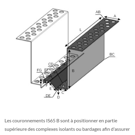
Les couronnements IS65 B sont à positionner en partie
supérieure des complexes isolants ou bardages afin d'assurer