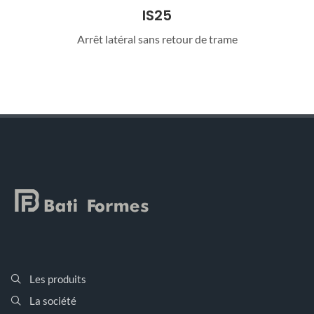
IS25
Arrêt latéral sans retour de trame
Les produits
La société