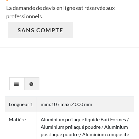
La demande de devis en ligne est réservée aux
professionnels.
.
SANS COMPTE
Longueur 1
mini:10 / maxi:4000 mm
Matière
Aluminium prélaqué liquide Bati Formes /
Aluminium prélaqué poudre / Aluminium
postlaqué poudre / Aluminium composite