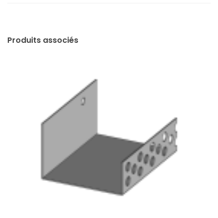
Produits associés