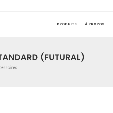
PRODUITS
À PROPOS
STANDARD (FUTURAL)
cessoires