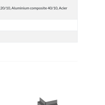
 20/10, Aluminium composite 40/10, Acier