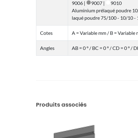
9006 |
9007 |
9010
Aluminium prélaqué poudre 10/
laqué poudre 75/100 - 10/10 - 
Cotes
A = Variable mm / B = Variable
Angles
AB = 0 ° / BC = 0 ° / CD = 0 ° / D
Produits associés