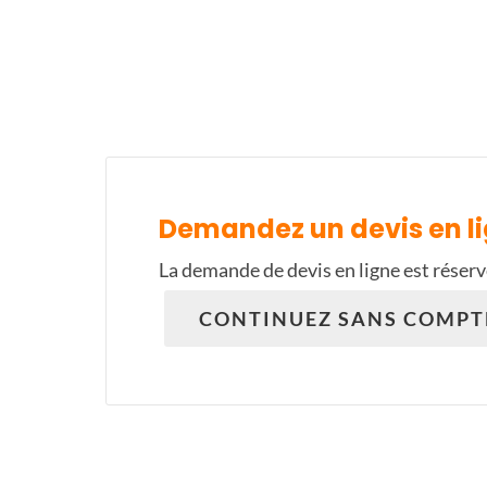
Demandez un devis en li
La demande de devis en ligne est réserv
CONTINUEZ SANS COMPT