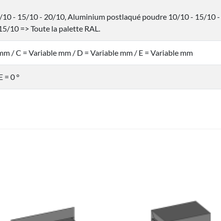
10 - 15/10 - 20/10, Aluminium postlaqué poudre 10/10 - 15/10 -
15/10 => Toute la palette RAL.
 mm / C = Variable mm / D = Variable mm / E = Variable mm
E = 0 °