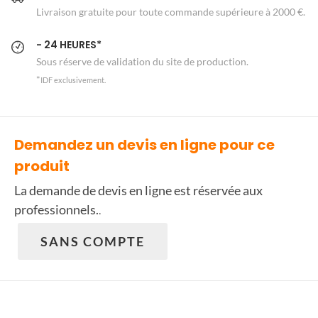
Livraison gratuite pour toute commande supérieure à 2000 €.
- 24 HEURES*
Sous réserve de validation du site de production.
*
IDF exclusivement.
Demandez un devis en ligne pour ce
produit
La demande de devis en ligne est réservée aux
professionnels.
.
SANS COMPTE