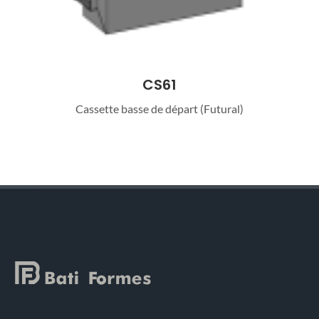
CS61
Cassette basse de départ (Futural)