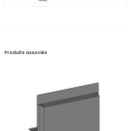
Produits associés