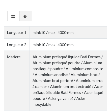
Longueur 1
mini:10 / maxi:4000 mm
Longueur 2
mini:10 / maxi:4000 mm
Matière
Aluminium prélaqué liquide Bati Formes /
Aluminium prélaqué poudre / Aluminium
postlaqué poudre / Aluminium composite
/ Aluminium anodisé / Aluminium brut /
Aluminium brut perforé / Aluminium brut
à damier / Aluminium brut extrudé / Acier
prélaqué liquide Bati Formes / Acier laqué
poudre / Acier galvanisé / Acier
inoxydable