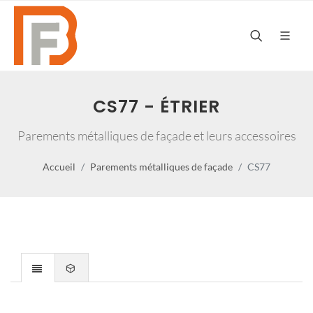
CS77 - ÉTRIER
Parements métalliques de façade et leurs accessoires
Accueil
Parements métalliques de façade
CS77