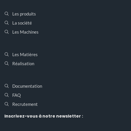
Les produits
La société
Les Machines
Les Matières
Réalisation
Documentation
FAQ
Recrutement
Inscrivez-vous
à notre newsletter :