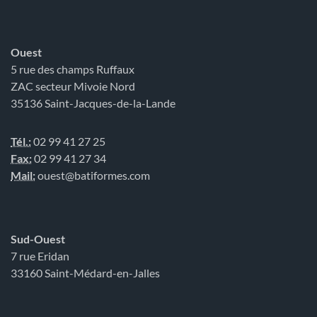
Ouest
5 rue des champs Ruffaux
ZAC secteur Mivoie Nord
35136 Saint-Jacques-de-la-Lande
Tél.:
02 99 41 27 25
Fax:
02 99 41 27 34
Mail:
ouest@batiformes.com
Sud-Ouest
7 rue Eridan
33160 Saint-Médard-en-Jalles