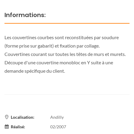
Informations:
Les couvertines courbes sont reconstituées par soudure
(forme prise sur gabarit) et fixation par collage.
Couvertines courant sur toutes les têtes de murs et murets.
Découpe d'une couvertine monobloc en Y suite à une
demande spécifique du client.
Localisation:
Andilly
Réalisé:
02/2007