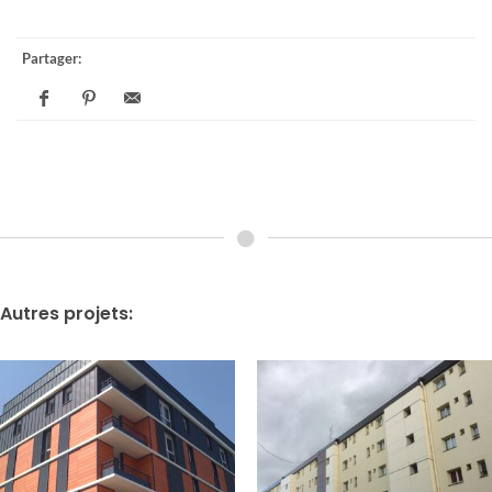
Partager:
Autres projets: