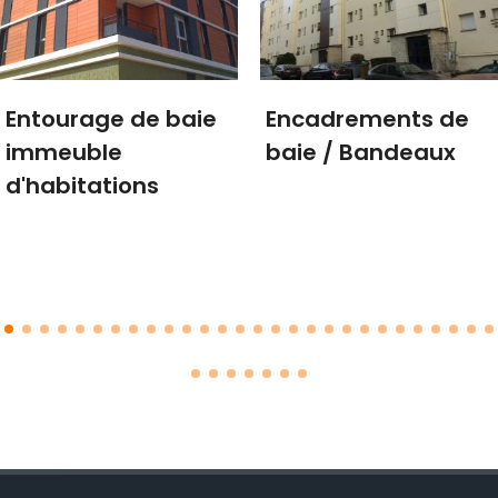
Entourage de baie
Encadrements de
immeuble
baie / Bandeaux
d'habitations