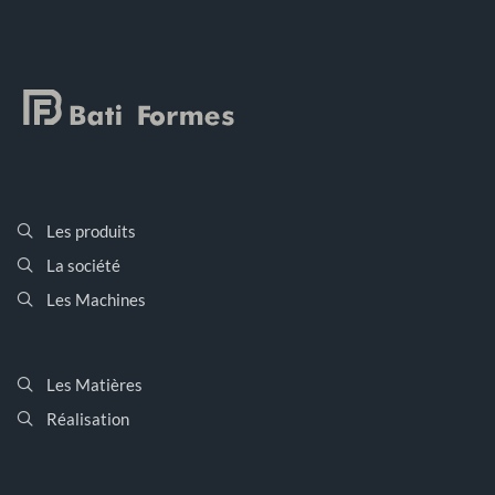
Les produits
La société
Les Machines
Les Matières
Réalisation