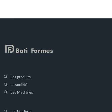
Les produits
La société
Les Machines
Les Matières