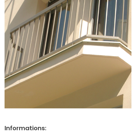
Informations: