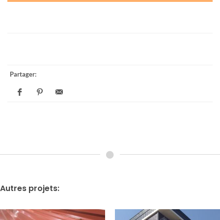
Partager:
Autres projets: