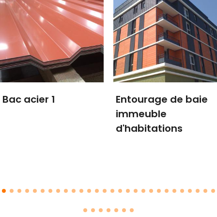
Bac acier 1
Entourage de baie
immeuble
d'habitations