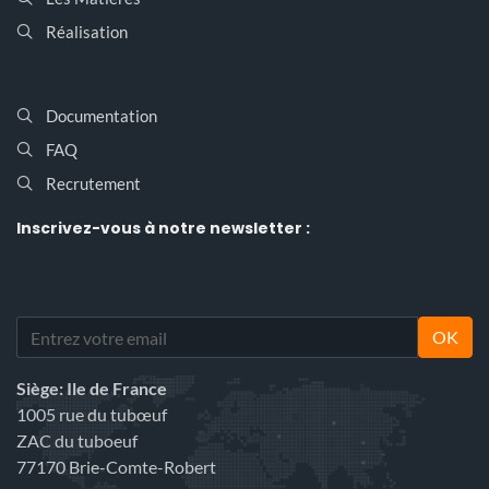
Réalisation
Documentation
FAQ
Recrutement
Inscrivez-vous
à notre newsletter :
OK
Siège: Ile de France
1005 rue du tubœuf
ZAC du tuboeuf
77170 Brie-Comte-Robert