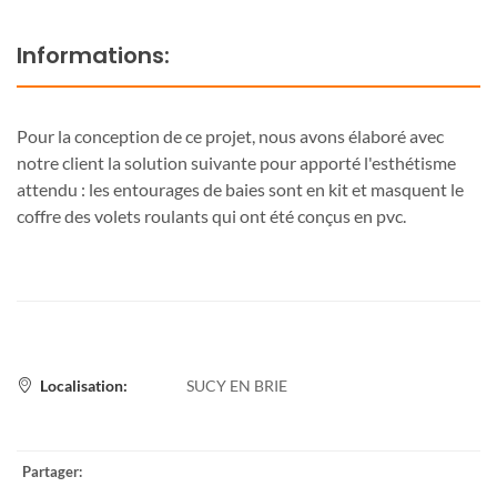
Informations:
Pour la conception de ce projet, nous avons élaboré avec
notre client la solution suivante pour apporté l'esthétisme
attendu : les entourages de baies sont en kit et masquent le
coffre des volets roulants qui ont été conçus en pvc.
Localisation:
SUCY EN BRIE
Partager: