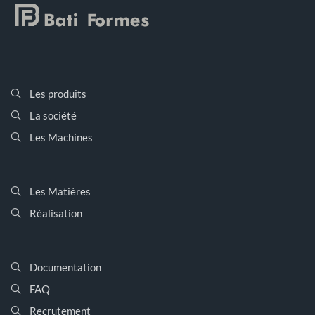
Les produits
La société
Les Machines
Les Matières
Réalisation
Documentation
FAQ
Recrutement