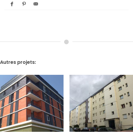
Autres projets: