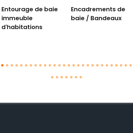
Entourage de baie
Encadrements de
immeuble
baie / Bandeaux
d'habitations